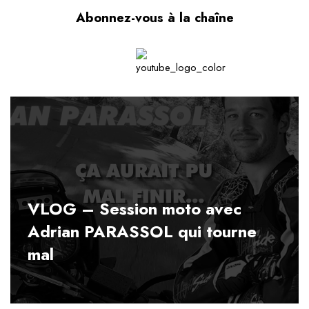
Abonnez-vous à la chaîne
VLOG – Session moto avec
Adrian PARASSOL qui tourne
mal