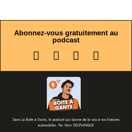
Abonnez-vous gratuitement au
podcast
Dans La Boite à Gants, le podcast qui donne de la voix à vos histoires
automobiles. Par Yann DELPLANQUE