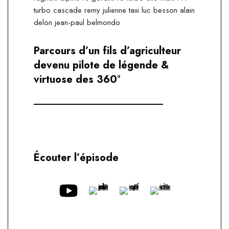
Parcours d’un fils d’agriculteur
devenu pilote de légende &
virtuose des 360°
Écouter l’épisode