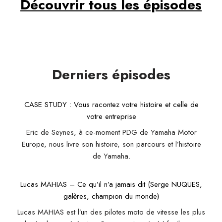
Découvrir tous les épisodes
Derniers épisode
s
CASE STUDY : Vous racontez votre histoire et celle de
votre entreprise
Eric de Seynes, à ce-moment PDG de Yamaha Motor
Europe, nous livre son histoire, son parcours et l’histoire
de Yamaha.
Lucas MAHIAS – Ce qu’il n’a jamais dit (Serge NUQUES,
galères, champion du monde)
Lucas MAHIAS est l’un des pilotes moto de vitesse les plus