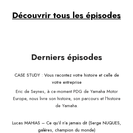
Découvrir tous les épisodes
Derniers épisode
s
CASE STUDY : Vous racontez votre histoire et celle de
votre entreprise
Eric de Seynes, à ce-moment PDG de Yamaha Motor
Europe, nous livre son histoire, son parcours et l’histoire
de Yamaha.
Lucas MAHIAS – Ce qu’il n’a jamais dit (Serge NUQUES,
galères, champion du monde)