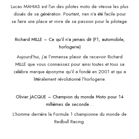
Lucas MAHIAS est l’un des pilotes moto de vitesse les plus
doués de sa génération. Pourtant, rien n’a été facile pour
se faire une place et vivre de sa passion pour le pilotage.
Richard MILLE – Ce qu’il n’a jamais dit (F1, automobile,
horlogerie)
Aujourd’hui, j’ai l’immense plaisir de recevoir Richard
MILLE que vous connaissez pour ainsi toutes et tous sa
célèbre marque éponyme qu’il a fondé en 2001 et qui a
littéralement révolutionné l’horlogerie.
Olivier JACQUE – Champion du monde Moto pour 14
millièmes de seconde…
L’homme derrière la Formule 1 championne du monde de
Redbull Racing.