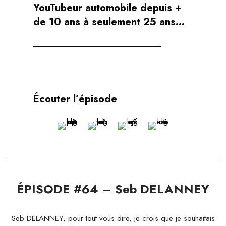
YouTubeur automobile depuis +
de 10 ans à seulement 25 ans…
Écouter l’épisode
ÉPISODE #64 – Seb DELANNEY
Seb DELANNEY, pour tout vous dire, je crois que je souhaitais