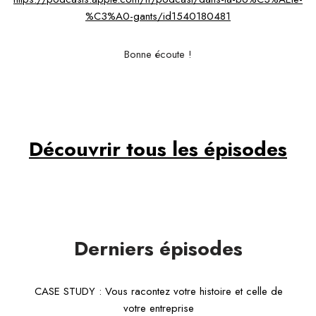
%C3%A0-gants/id1540180481
Bonne écoute !
Découvrir tous les épisodes
Derniers épisode
s
CASE STUDY : Vous racontez votre histoire et celle de
votre entreprise