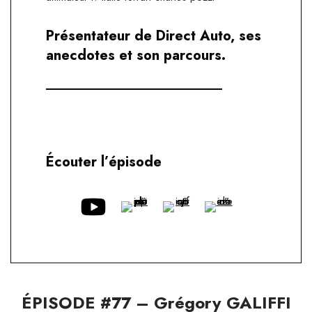
Présentateur de Direct Auto, ses
anecdotes et son parcours.
Écouter l’épisode
ÉPISODE #77 – Grégory GALIFFI