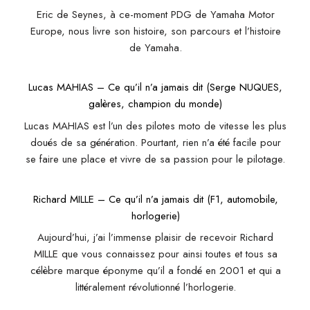
Eric de Seynes, à ce-moment PDG de Yamaha Motor
Europe, nous livre son histoire, son parcours et l’histoire
de Yamaha.
Lucas MAHIAS – Ce qu’il n’a jamais dit (Serge NUQUES,
galères, champion du monde)
Lucas MAHIAS est l’un des pilotes moto de vitesse les plus
doués de sa génération. Pourtant, rien n’a été facile pour
se faire une place et vivre de sa passion pour le pilotage.
Richard MILLE – Ce qu’il n’a jamais dit (F1, automobile,
horlogerie)
Aujourd’hui, j’ai l’immense plaisir de recevoir Richard
MILLE que vous connaissez pour ainsi toutes et tous sa
célèbre marque éponyme qu’il a fondé en 2001 et qui a
littéralement révolutionné l’horlogerie.